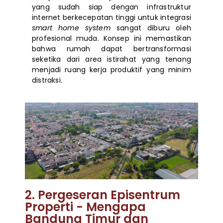
yang sudah siap dengan infrastruktur
internet berkecepatan tinggi untuk integrasi
smart home system
sangat diburu oleh
profesional muda. Konsep ini memastikan
bahwa rumah dapat bertransformasi
seketika dari area istirahat yang tenang
menjadi ruang kerja produktif yang minim
distraksi.
2. Pergeseran Episentrum
Properti - Mengapa
Bandung Timur dan