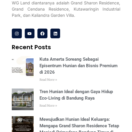
WG Land diantaranya adalah Grand Sharon Residence,
Grand Cendana Residence, Kutawaringin Industrial
Park, dan Kaliandra Garden Villa.
Recent Posts
Kuta Amerta Soreang Sebagai
Episentrum Hunian dan Bisnis Premium
di 2026
Read More »
Tren Hunian Ideal dengan Gaya Hidup
Eco-Living di Bandung Raya
Read More »
Mewujudkan Hunian Ideal Keluarga:
Mengapa Grand Sharon Residence Tetap