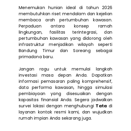
Menemukan hunian ideal di tahun 2026
membutuhkan riset mendalam dan kejelian
membaca arah pertumbuhan kawasan.
Perpaduan antara konsep ramah
lingkungan, fasilitas terintegrasi, dan
pertumbuhan kawasan yang didorong oleh
infrastruktur menjadikan wilayah seperti
Bandung Timur dan Soreang sebagai
primadona baru.
Jangan ragu untuk memulai langkah
investasi masa depan Anda. Dapatkan
informasi pemasaran paling komprehensif,
data performa kawasan, hingga simulasi
pembiayaan yang disesuaikan dengan
kapasitas finansial Anda. Segera jadwalkan
survei lokasi dengan menghubungi
Tata
di
layanan kontak resmi kami, dan wujudkan
rumah impian Anda sekarang juga.