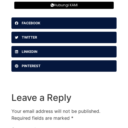
Hubungi KAMI
FACEBOOK
TWITTER
LINKEDIN
PINTEREST
Leave a Reply
Your email address will not be published.
Required fields are marked
*