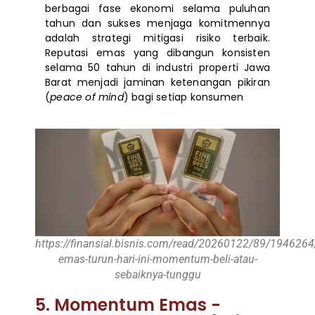
berbagai fase ekonomi selama puluhan
tahun dan sukses menjaga komitmennya
adalah strategi mitigasi risiko terbaik.
Reputasi emas yang dibangun konsisten
selama 50 tahun di industri properti Jawa
Barat menjadi jaminan ketenangan pikiran
(
peace of mind
) bagi setiap konsumen
https://finansial.bisnis.com/read/20260122/89/1946264
emas-turun-hari-ini-momentum-beli-atau-
sebaiknya-tunggu
5. Momentum Emas -