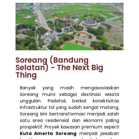
Soreang (Bandung
Selatan) - The Next Big
Thing
Banyak yang masih mengasosiasikan
Soreang murni sebagai destinasi wisata
unggulan. Padahal, berkat konektivitas
infrastruktur tol yang sudah sangat matang,
Soreang kini bertransformasi menjadi salah
satu area residensial dan ekonomi paling
prospektif. Proyek kawasan premium seperti
Kuta Amerta Soreang
menjadi jawaban