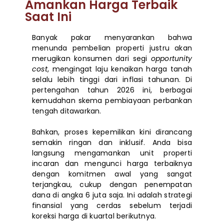
Amankan Harga Terbaik
Saat Ini
Banyak pakar menyarankan bahwa
menunda pembelian properti justru akan
merugikan konsumen dari segi
opportunity
cost
, mengingat laju kenaikan harga tanah
selalu lebih tinggi dari inflasi tahunan. Di
pertengahan tahun 2026 ini, berbagai
kemudahan skema pembiayaan perbankan
tengah ditawarkan.
Bahkan, proses kepemilikan kini dirancang
semakin ringan dan inklusif. Anda bisa
langsung mengamankan unit properti
incaran dan mengunci harga terbaiknya
dengan komitmen awal yang sangat
terjangkau, cukup dengan penempatan
dana di angka 6 juta saja. Ini adalah strategi
finansial yang cerdas sebelum terjadi
koreksi harga di kuartal berikutnya.