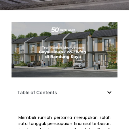
Table of Contents
Membeli rumah pertama merupakan salah
satu tonggak pencapaian finansial terbesar,