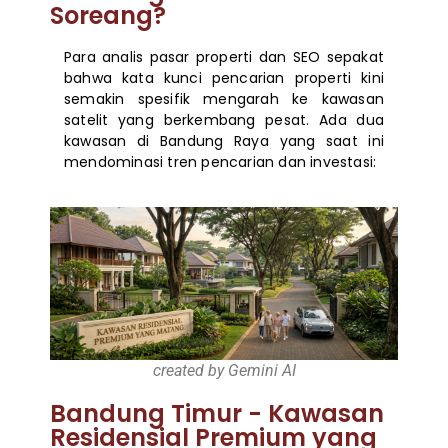
Soreang?
Para analis pasar properti dan SEO sepakat
bahwa kata kunci pencarian properti kini
semakin spesifik mengarah ke kawasan
satelit yang berkembang pesat. Ada dua
kawasan di Bandung Raya yang saat ini
mendominasi tren pencarian dan investasi:
created by Gemini AI
Bandung Timur - Kawasan
Residensial Premium yang