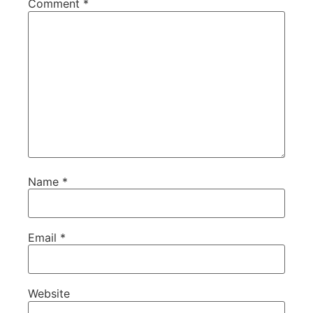
Comment
*
Name
*
Email
*
Website