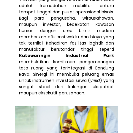
adalah kemudahan mobilitas antara
tempat tinggal dan pusat operasional bisnis.
Bagi para pengusaha, wirausahawan,
maupun investor, kedekatan kawasan
hunian dengan area bisnis modern
memberikan efisiensi waktu dan biaya yang
tak ternilai. Kehadiran fasilitas logistik dan
manufaktur berstandar tinggi seperti
Kutawaringin Industrial Park
membuktikan komitmen pengembangan
tata ruang yang terintegrasi di Bandung
Raya. Sinergi ini membuka peluang emas
untuk instrumen investasi sewa (
yield
) yang
sangat stabil dari kalangan ekspatriat
maupun eksekutif perusahaan.