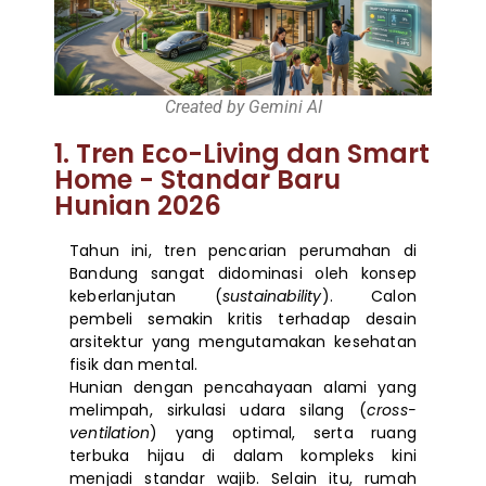
Created by Gemini AI
1. Tren Eco-Living dan Smart
Home - Standar Baru
Hunian 2026
Tahun ini, tren pencarian perumahan di
Bandung sangat didominasi oleh konsep
keberlanjutan (
sustainability
). Calon
pembeli semakin kritis terhadap desain
arsitektur yang mengutamakan kesehatan
fisik dan mental.
Hunian dengan pencahayaan alami yang
melimpah, sirkulasi udara silang (
cross-
ventilation
) yang optimal, serta ruang
terbuka hijau di dalam kompleks kini
menjadi standar wajib. Selain itu, rumah