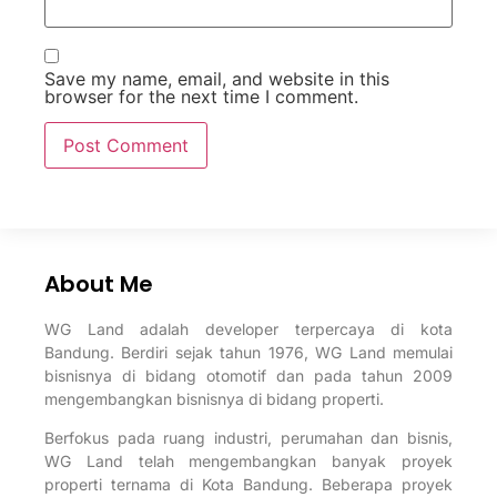
Save my name, email, and website in this
browser for the next time I comment.
About Me
WG Land adalah developer terpercaya di kota
Bandung. Berdiri sejak tahun 1976, WG Land memulai
bisnisnya di bidang otomotif dan pada tahun 2009
mengembangkan bisnisnya di bidang properti.
Berfokus pada ruang industri, perumahan dan bisnis,
WG Land telah mengembangkan banyak proyek
properti ternama di Kota Bandung. Beberapa proyek