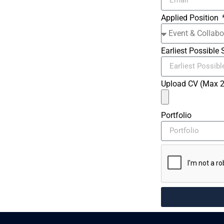
Applied Position
Earliest Possible 
Upload CV (Max 
Portfolio