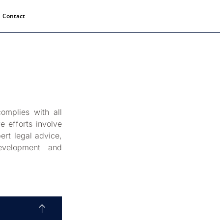
Contact
omplies with all
e efforts involve
ert legal advice,
development and