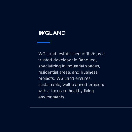
WG Land, established in 1976, is a
trusted developer in Bandung,
specializing in industrial spaces,
residential areas, and business
projects. WG Land ensures
sustainable, well-planned projects
with a focus on healthy living
environments.