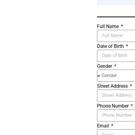
Full Name
Date of Birth
Gender
Street Address
Phone Number
Email